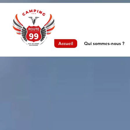
Accueil
Qui sommes-nous ?