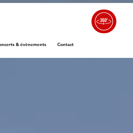
FORMULAIRE DE RESERVATION
oncerts & évènements
Contact