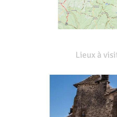
Lieux à visi