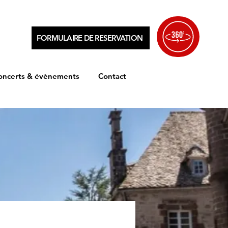
FORMULAIRE DE RESERVATION
oncerts & évènements
Contact