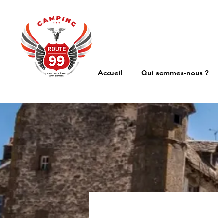
Accueil
Qui sommes-nous ?