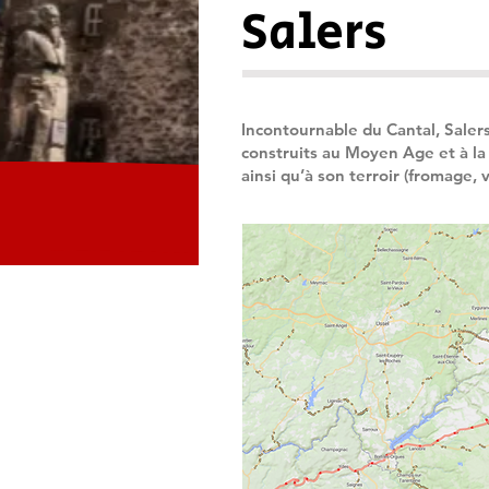
Salers
Incontournable du Cantal, Saler
construits au Moyen Age et à la
ainsi qu’à son terroir (fromage, 