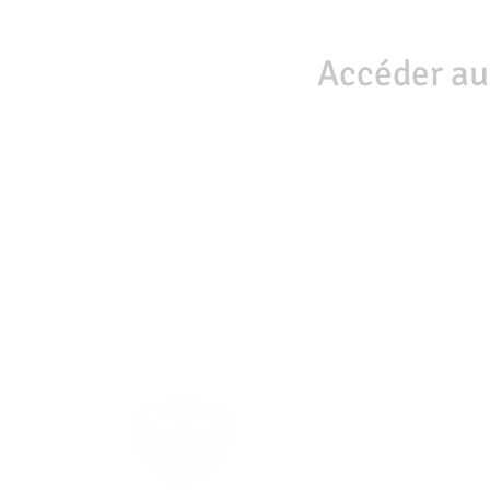
Accéder au