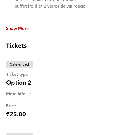
buffet froid et 2 verres de vin rouge.
Show More
Tickets
Sale ended
Ticket type
Option 2
More info
Price
€25.00