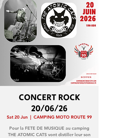
CONCERT ROCK
20/06/26
Sat 20 Jun
  |  
CAMPING MOTO ROUTE 99
Pour la FETE DE MUSIQUE au camping
THE ATOMIC CATS vont distiller leur son