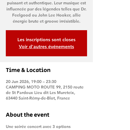
puissant et authentique. Leur musique est
influencée par des légendes telles que Dr.
Feelgood ou John Lee Hooker, allie
énergie brute et groove irrésistible.
Les inscriptions sont closes
Voir d'autres événements
Time & Location
20 Jun 2026, 19:00 – 23:30
CAMPING MOTO ROUTE 99, 2150 route
de St Pardoux Lieu dit Les Mureteix,
63440 Saint-Rémy-de-Blot, France
About the event
Une soirée concert avec 3 options 