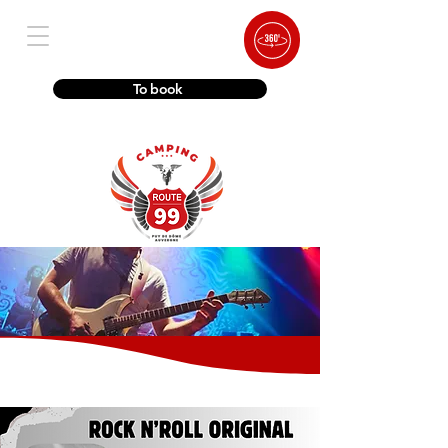
To book