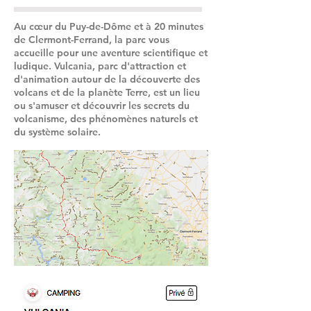
Au cœur du Puy-de-Dôme et à 20 minutes
de Clermont-Ferrand, la parc vous
accueille pour une aventure scientifique et
ludique. Vulcania, parc d'attraction et
d'animation autour de la découverte des
volcans et de la planète Terre, est un lieu
ou s'amuser et découvrir les secrets du
volcanisme, des phénomènes naturels et
du système solaire.