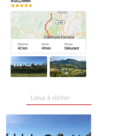
Lieux à visiter